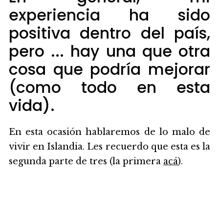
experiencia ha sido
positiva dentro del país,
pero ... hay una que otra
cosa que podría mejorar
(como todo en esta
vida).
En esta ocasión hablaremos de lo malo de
vivir en Islandia. Les recuerdo que esta es la
segunda parte de tres (la primera
acá
).