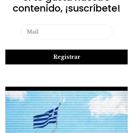
contenido, ¡suscríbete!
Registrar