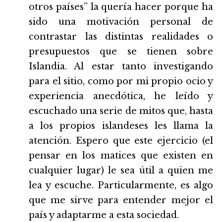
otros países” la quería hacer porque ha
sido una motivación personal de
contrastar las distintas realidades o
presupuestos que se tienen sobre
Islandia. Al estar tanto investigando
para el sitio, como por mi propio ocio y
experiencia anecdótica, he leído y
escuchado una serie de mitos que, hasta
a los propios islandeses les llama la
atención. Espero que este ejercicio (el
pensar en los matices que existen en
cualquier lugar) le sea útil a quien me
lea y escuche. Particularmente, es algo
que me sirve para entender mejor el
país y adaptarme a esta sociedad.