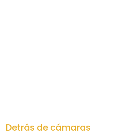
Detrás de cámaras