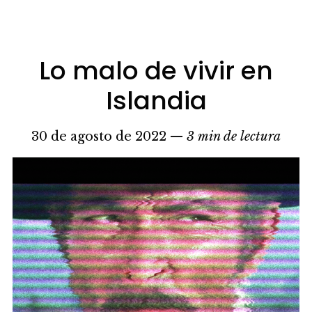
Lo malo de vivir en
Islandia
30 de agosto de 2022 —
3 min de lectura