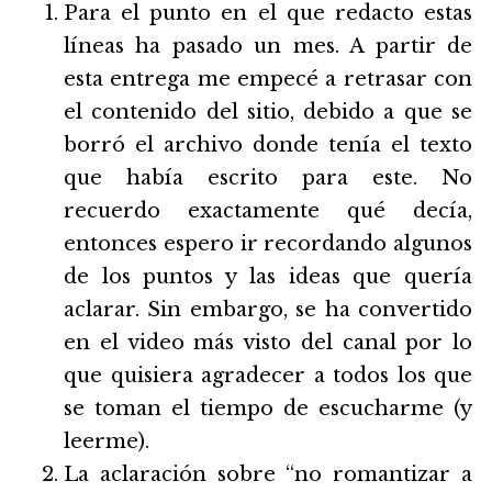
Para el punto en el que redacto estas
líneas ha pasado un mes. A partir de
esta entrega me empecé a retrasar con
el contenido del sitio, debido a que se
borró el archivo donde tenía el texto
que había escrito para este. No
recuerdo exactamente qué decía,
entonces espero ir recordando algunos
de los puntos y las ideas que quería
aclarar. Sin embargo, se ha convertido
en el video más visto del canal por lo
que quisiera agradecer a todos los que
se toman el tiempo de escucharme (y
leerme).
La aclaración sobre “no romantizar a