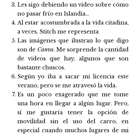
Les sigo debiendo un video sobre cómo
no pasar frío en Islandia…
Al estar acostumbrada a la vida citadina,
a veces, Stitch me representa
Las imágenes que ilustran lo que digo
son de
Canva
. Me sorprende la cantidad
de videos que hay, algunos que son
bastante chuscos.
Según yo iba a sacar mi licencia este
verano, pero se me atravesó la vida.
Es un poco exagerado que me tome
una hora en llegar a algún lugar. Pero,
sí me gustaría tener la opción de
movilidad sin el uso del carro, en
especial cuando muchos lugares de mi