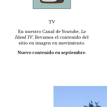
TV
En nuestro Canal de Youtube,
La
Ísland TV
, llevamos el contenido del
sitio en imagen en movimiento.
Nuevo contenido en septiembre
.