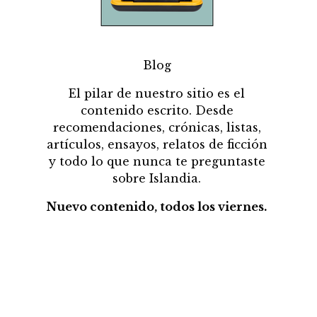
Blog
El pilar de nuestro sitio es el
contenido escrito. Desde
recomendaciones, crónicas, listas,
artículos, ensayos, relatos de ficción
y todo lo que nunca te preguntaste
sobre Islandia.
Nuevo contenido, todos los viernes.