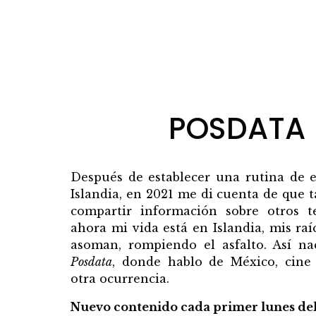
POSDATA
Después de establecer una rutina de e
Islandia, en 2021 me di cuenta de que 
compartir información sobre otros 
ahora mi vida está en Islandia, mis raí
asoman, rompiendo el asfalto. Así na
Posdata
, donde hablo de México, cine
otra ocurrencia.
Nuevo contenido cada primer lunes del