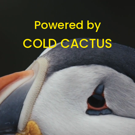
Powered by
COLD CACTUS