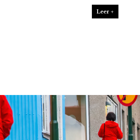
Leer +