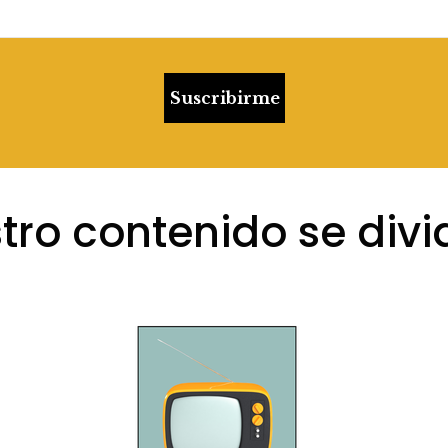
Suscribirme
tro contenido se divi