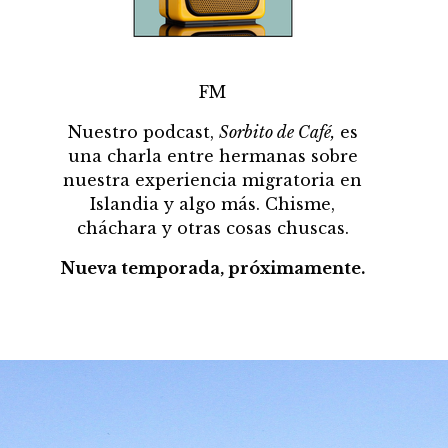
FM
Nuestro podcast,
Sorbito de Café,
es
una charla entre hermanas sobre
nuestra experiencia migratoria en
Islandia y algo más. Chisme,
cháchara y otras cosas chuscas.
Nueva temporada, próximamente.