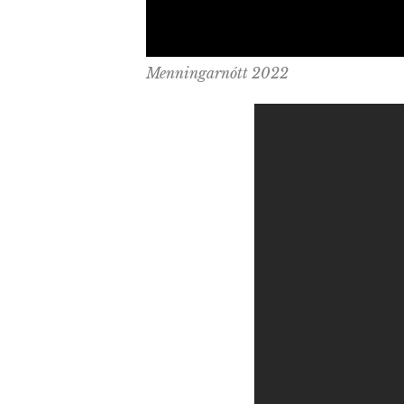
Menningarnótt 2022