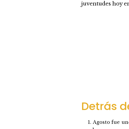
juventudes hoy e
Detrás 
Agosto fue un