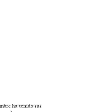
embre ha tenido sus