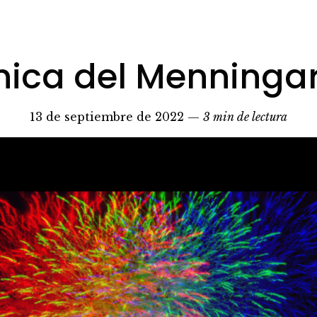
nica del Menningar
13 de septiembre de 2022 —
3 min de lectura