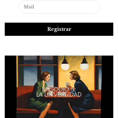
Registrar