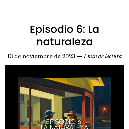
Episodio 6: La
naturaleza
13 de noviembre de 2023 —
1 min de lectura