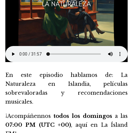
En este episodio hablamos de: La
Naturaleza en Islandia, películas
sobrevaloradas y recomendaciones
musicales.
¡Acompáñennos
todos los domingos
a las
07:00 PM (UTC +00)
, aquí en La Ísland