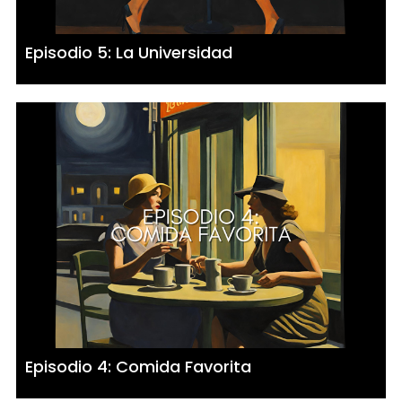
Episodio 5: La Universidad
Episodio 4: Comida Favorita