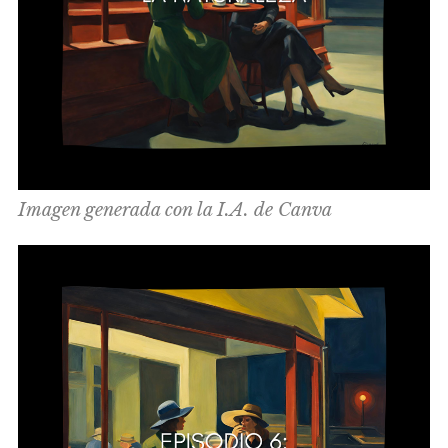
Imagen generada con la I.A. de Canva