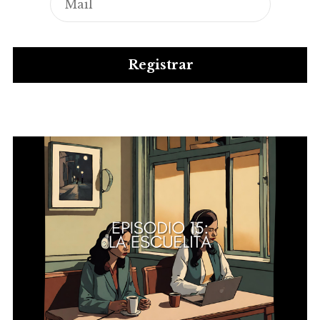
Registrar