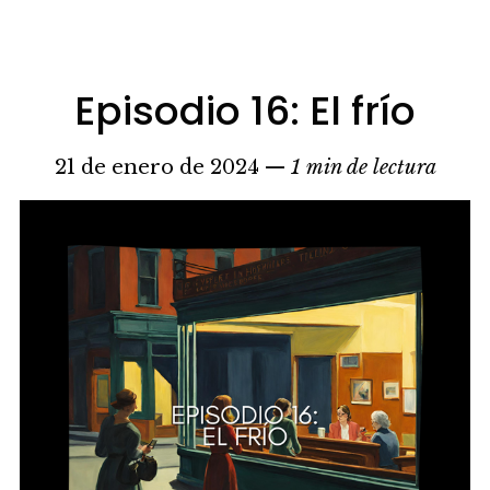
Episodio 16: El frío
21 de enero de 2024 —
1 min de lectura