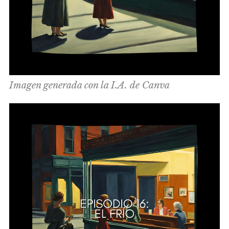
Imagen generada con la I.A. de Canva