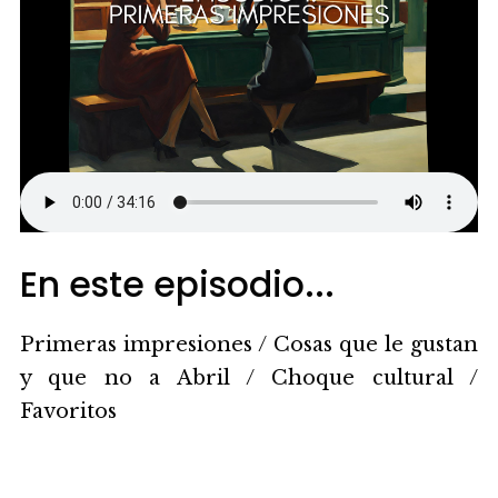
En este episodio...
Primeras impresiones / Cosas que le gustan
y que no a Abril / Choque cultural /
Favoritos