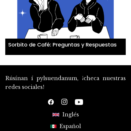
Sorbito de Café: Preguntas y Respuestas
Rúsínan í pylsuendanum, ¡checa nuestras
redes sociales!
Inglés
Español