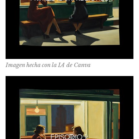
Imagen hecha con la IA de Canva