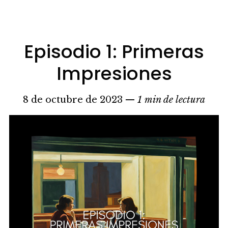
Episodio 1: Primeras
Impresiones
8 de octubre de 2023 —
1 min de lectura