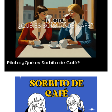
Piloto: ¿Qué es Sorbito de Café?