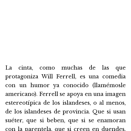
La cinta, como muchas de las que
protagoniza Will Ferrell, es una comedia
con un humor ya conocido (llamémosle
americano). Ferrell se apoya en una imagen
estereotípica de los islandeses, o al menos,
de los islandeses de provincia. Que si usan
suéter, que si beben, que si se enamoran
con la parentela, que si creen en duendes,