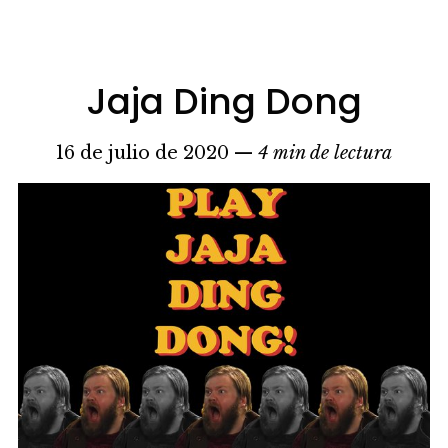
Jaja Ding Dong
16 de julio de 2020 —
4 min de lectura