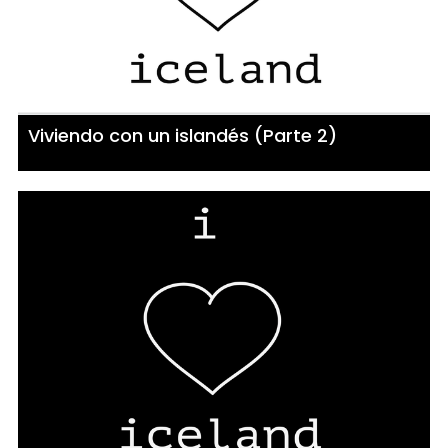
Viviendo con un islandés (Parte 2)