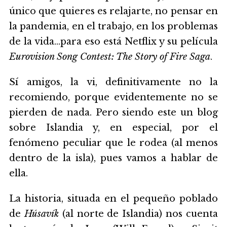
único que quieres es relajarte, no pensar en
la pandemia, en el trabajo, en los problemas
de la vida...para eso está Netflix y su película
Eurovision Song Contest: The Story of Fire Saga
.
Sí amigos, la vi, definitivamente no la
recomiendo, porque evidentemente no se
pierden de nada. Pero siendo este un blog
sobre Islandia y, en especial, por el
fenómeno peculiar que le rodea (al menos
dentro de la isla), pues vamos a hablar de
ella.
La historia, situada en el pequeño poblado
de
Húsavík
(al norte de Islandia) nos cuenta