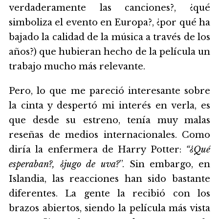
verdaderamente las canciones?, ¿qué
simboliza el evento en Europa?, ¿por qué ha
bajado la calidad de la música a través de los
años?) que hubieran hecho de la película un
trabajo mucho más relevante.
Pero, lo que me pareció interesante sobre
la cinta y despertó mi interés en verla, es
que desde su estreno, tenía muy malas
reseñas de medios internacionales. Como
diría la enfermera de Harry Potter:
“¿Qué
esperaban?, ¿jugo de uva?
”. Sin embargo, en
Islandia, las reacciones han sido bastante
diferentes. La gente la recibió con los
brazos abiertos, siendo la película más vista