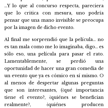
...Y lo que al concurso respecta, pareciera
que lo critica con mesura, uno podría
pensar que una mano invisible se preocupa
por la imagen de dicho evento.
Al final me sorprendió que la película... no
es tan mala como me lo imaginaba, digo… es
sólo eso, una película para pasar el rato.
Lamentablemente, se perdió una
oportunidad de hacer una gran comedia de
un evento que ya es cómico en sí mismo. O
al menos de despertar algunas preguntas
que son interesantes, (¿qué importancia
tiene el evento?, ¿quiénes se benefician
realmente?, ¿quiénes producen