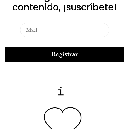
contenido, ¡suscríbete!
Registrar