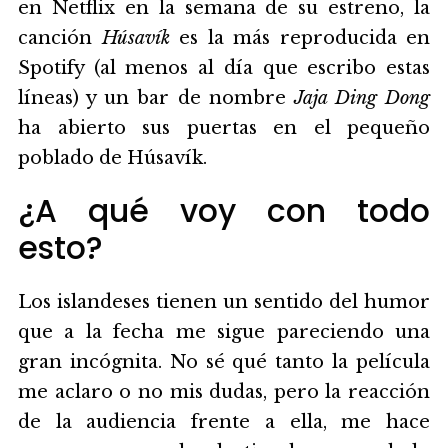
en Netflix en la semana de su estreno, la
canción
Húsavík
es la más reproducida en
Spotify (al menos al día que escribo estas
líneas) y un bar de nombre
Jaja Ding Dong
ha abierto sus puertas en el pequeño
poblado de Húsavík.
¿A qué voy con todo
esto?
Los islandeses tienen un sentido del humor
que a la fecha me sigue pareciendo una
gran incógnita. No sé qué tanto la película
me aclaro o no mis dudas, pero la reacción
de la audiencia frente a ella, me hace