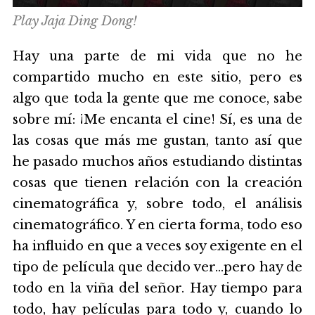
Play Jaja Ding Dong!
Hay una parte de mi vida que no he
compartido mucho en este sitio, pero es
algo que toda la gente que me conoce, sabe
sobre mí: ¡Me encanta el cine! Sí, es una de
las cosas que más me gustan, tanto así que
he pasado muchos años estudiando distintas
cosas que tienen relación con la creación
cinematográfica y, sobre todo, el análisis
cinematográfico. Y en cierta forma, todo eso
ha influido en que a veces soy exigente en el
tipo de película que decido ver...pero hay de
todo en la viña del señor. Hay tiempo para
todo, hay películas para todo y, cuando lo