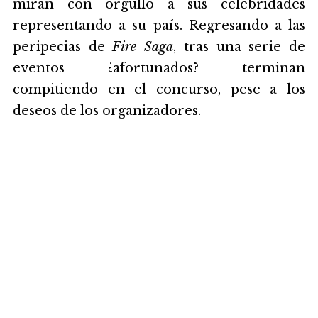
miran con orgullo a sus celebridades
representando a su país. Regresando a las
peripecias de
Fire Saga
, tras una serie de
eventos ¿afortunados? terminan
compitiendo en el concurso, pese a los
deseos de los organizadores.