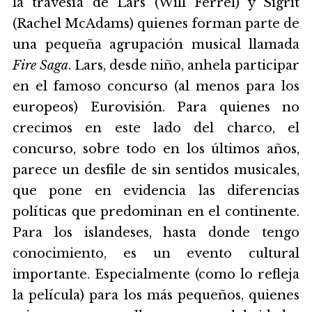
la travesía de Lars (Will Ferrel) y Sigrit
(Rachel McAdams) quienes forman parte de
una pequeña agrupación musical llamada
Fire Saga
. Lars, desde niño, anhela participar
en el famoso concurso (al menos para los
europeos) Eurovisión. Para quienes no
crecimos en este lado del charco, el
concurso, sobre todo en los últimos años,
parece un desfile de sin sentidos musicales,
que pone en evidencia las diferencias
políticas que predominan en el continente.
Para los islandeses, hasta donde tengo
conocimiento, es un evento cultural
importante. Especialmente (como lo refleja
la película) para los más pequeños, quienes